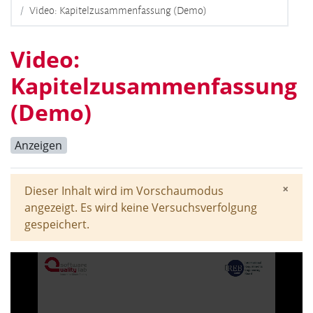
Video: Kapitelzusammenfassung (Demo)
Video:
Kapitelzusammenfassung
(Demo)
Anzeigen
×
Dieser Inhalt wird im Vorschaumodus
Syste
angezeigt. Es wird keine Versuchsverfolgung
gespeichert.