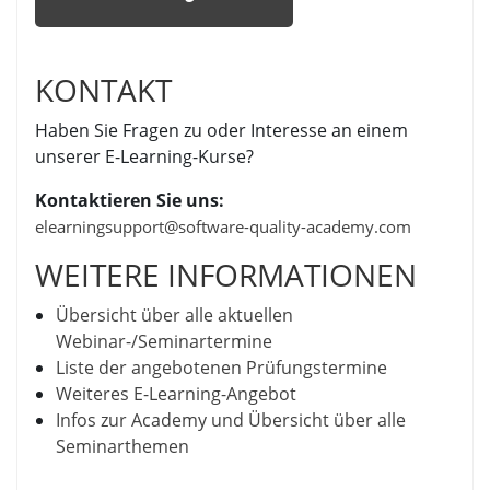
KONTAKT
Haben Sie Fragen zu oder Interesse an einem
unserer E-Learning-Kurse?
Kontaktieren Sie uns:
elearningsupport@software-quality-academy.com
WEITERE INFORMATIONEN
Übersicht über alle aktuellen
Webinar-/Seminartermine
Liste der angebotenen Prüfungstermine
Weiteres E-Learning-Angebot
Infos zur Academy und Übersicht über alle
Seminarthemen