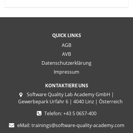
QUICK LINKS
AGB
AVB
Datenschutzerklärung
Impressum
KONTAKTIERE UNS
Software Quality Lab Academy GmbH |
Gewerbepark Urfahr 6 | 4040 Linz | Österreich
Telefon: +43 5 0657-400
eMail:
trainings@software-quality-academy.com