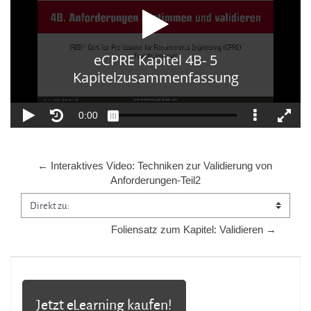
← Interaktives Video: Techniken zur Validierung von 
Anforderungen-Teil2
Direkt zu:
Foliensatz zum Kapitel: Validieren →
Jetzt eLearning kaufen!