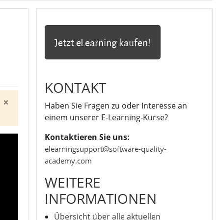
Jetzt eLearning kaufen!
KONTAKT
×
Haben Sie Fragen zu oder Interesse an
Systemnachricht schließen
einem unserer E-Learning-Kurse?
Kontaktieren Sie uns:
elearningsupport@software-quality-
academy.com
WEITERE
INFORMATIONEN
Übersicht über alle aktuellen