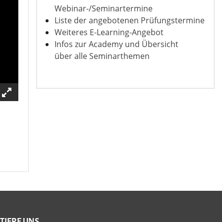
Webinar-/Seminartermine
Liste der angebotenen Prüfungstermine
Weiteres E-Learning-Angebot
Infos zur Academy und Übersicht
über alle Seminarthemen
TIERE UNS