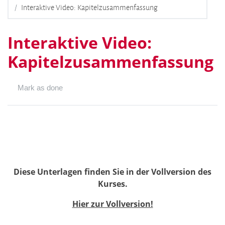
Interaktive Video: Kapitelzusammenfassung
Interaktive Video:
Kapitelzusammenfassung
Mark as done
Diese Unterlagen finden Sie in der Vollversion des
Kurses.
Hier zur Vollversion!