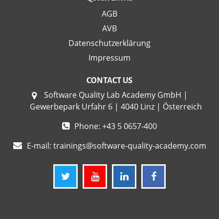
AGB
AVB
Datenschutzerklärung
Impressum
CONTACT US
Software Quality Lab Academy GmbH |
Gewerbepark Urfahr 6 | 4040 Linz | Österreich
Phone: +43 5 0657-400
E-mail:
trainings@software-quality-academy.com