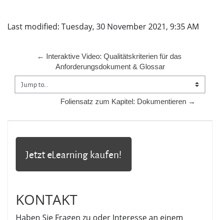
Last modified: Tuesday, 30 November 2021, 9:35 AM
← Interaktive Video: Qualitätskriterien für das 
Anforderungsdokument & Glossar
Jump to...
Foliensatz zum Kapitel: Dokumentieren →
Jetzt eLearning kaufen!
KONTAKT
Haben Sie Fragen zu oder Interesse an einem