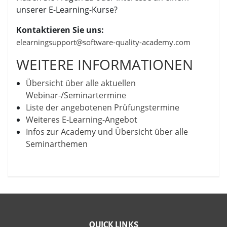
unserer E-Learning-Kurse?
Kontaktieren Sie uns:
elearningsupport@software-quality-academy.com
WEITERE INFORMATIONEN
Übersicht über alle aktuellen
Webinar-/Seminartermine
Liste der angebotenen Prüfungstermine
Weiteres E-Learning-Angebot
Infos zur Academy und Übersicht über alle
Seminarthemen
QUICK LINKS