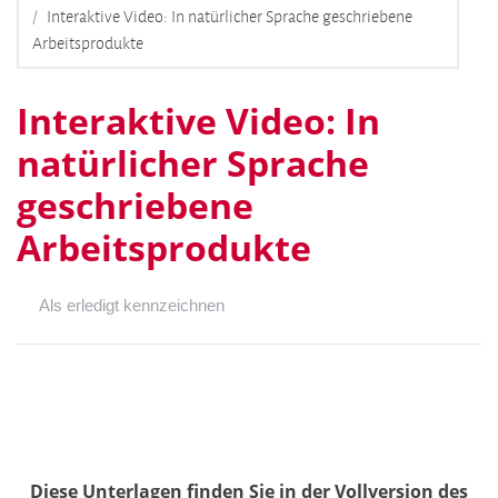
Interaktive Video: In natürlicher Sprache geschriebene
Arbeitsprodukte
Interaktive Video: In
natürlicher Sprache
geschriebene
Arbeitsprodukte
Als erledigt kennzeichnen
Diese Unterlagen finden Sie in der Vollversion des