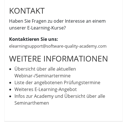
KONTAKT
Haben Sie Fragen zu oder Interesse an einem
unserer E-Learning-Kurse?
Kontaktieren Sie uns:
elearningsupport@software-quality-academy.com
WEITERE INFORMATIONEN
Übersicht über alle aktuellen
Webinar-/Seminartermine
Liste der angebotenen Prüfungstermine
Weiteres E-Learning-Angebot
Infos zur Academy und Übersicht über alle
Seminarthemen