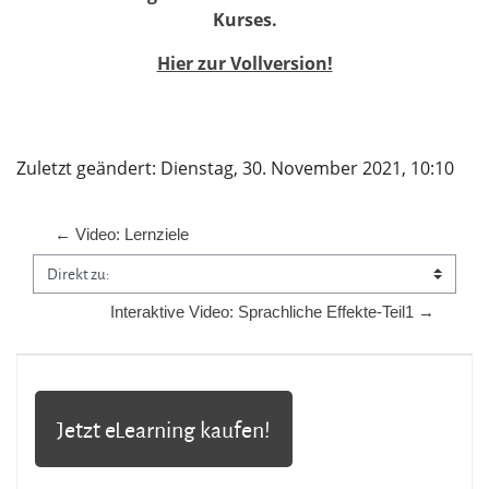
Kurses.
Hier zur Vollversion!
Zuletzt geändert: Dienstag, 30. November 2021, 10:10
← Video: Lernziele
Direkt zu:
Interaktive Video: Sprachliche Effekte-Teil1 →
Jetzt eLearning kaufen!