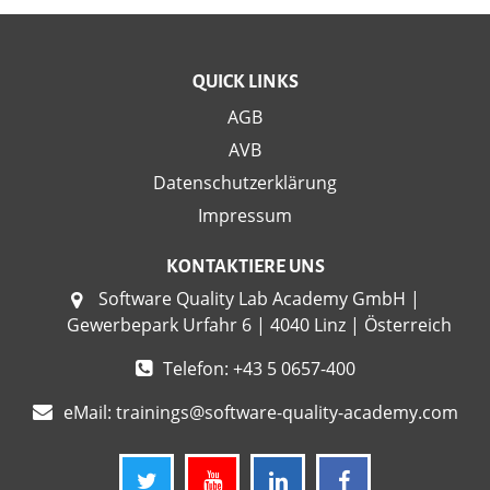
QUICK LINKS
AGB
AVB
Datenschutzerklärung
Impressum
KONTAKTIERE UNS
Software Quality Lab Academy GmbH |
Gewerbepark Urfahr 6 | 4040 Linz | Österreich
Telefon: +43 5 0657-400
eMail:
trainings@software-quality-academy.com