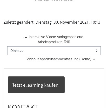
Zuletzt geändert: Dienstag, 30. November 2021, 10:13
← Interaktive Video: Vorlagenbasierte 
Arbeitsprodukte-Teil1
Direkt zu:
Video: Kapitelzusammenfassung (Demo) →
Jetzt eLearning kaufen!
KONTAKT