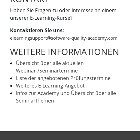
Haben Sie Fragen zu oder Interesse an einem
unserer E-Learning-Kurse?
Kontaktieren Sie uns:
elearningsupport@software-quality-academy.com
WEITERE INFORMATIONEN
Übersicht über alle aktuellen
Webinar-/Seminartermine
Liste der angebotenen Prüfungstermine
Weiteres E-Learning-Angebot
Infos zur Academy und Übersicht über alle
Seminarthemen