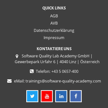
QUICK LINKS
AGB
AVB
Datenschutzerklärung
Impressum
KONTAKTIERE UNS
Software Quality Lab Academy GmbH |
Gewerbepark Urfahr 6 | 4040 Linz | Österreich
Telefon: +43 5 0657-400
eMail:
trainings@software-quality-academy.com