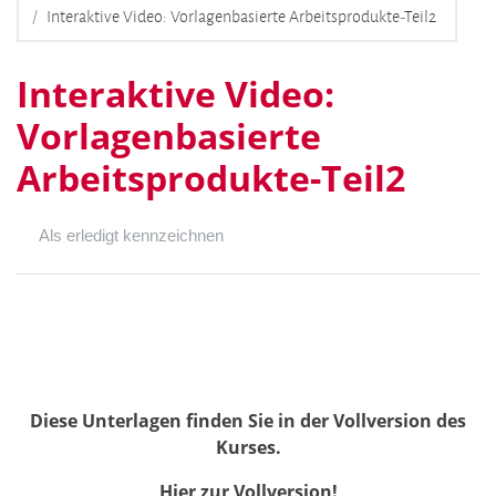
Interaktive Video: Vorlagenbasierte Arbeitsprodukte-Teil2
Interaktive Video:
Vorlagenbasierte
Arbeitsprodukte-Teil2
Als erledigt kennzeichnen
Diese Unterlagen finden Sie in der Vollversion des
Kurses.
Hier zur Vollversion!