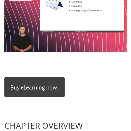
abspielen
Buy eLearning now!
CHAPTER OVERVIEW