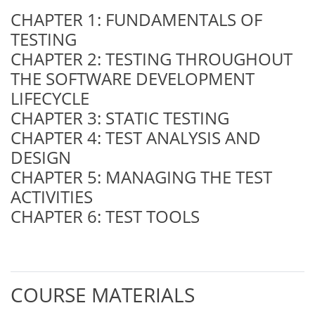
CHAPTER 1: FUNDAMENTALS OF
TESTING
CHAPTER 2: TESTING THROUGHOUT
THE SOFTWARE DEVELOPMENT
LIFECYCLE
CHAPTER 3: STATIC TESTING
CHAPTER 4: TEST ANALYSIS AND
DESIGN
CHAPTER 5: MANAGING THE TEST
ACTIVITIES
CHAPTER 6: TEST TOOLS
COURSE MATERIALS