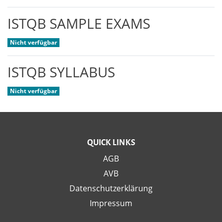
ISTQB SAMPLE EXAMS
Nicht verfügbar
ISTQB SYLLABUS
Nicht verfügbar
QUICK LINKS
AGB
AVB
Datenschutzerklärung
Impressum