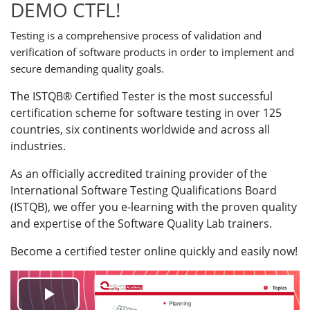
DEMO CTFL!
Testing is a comprehensive process of validation and
verification of software products in order to implement and
secure demanding quality goals.
The ISTQB® Certified Tester is the most successful
certification scheme for software testing in over 125
countries, six continents worldwide and across all
industries.
As an officially accredited training provider of the
International Software Testing Qualifications Board
(ISTQB), we offer you e-learning with the proven quality
and expertise of the Software Quality Lab trainers.
Become a certified tester online quickly and easily now!
Video