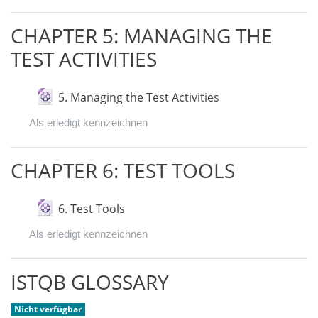
CHAPTER 5: MANAGING THE
TEST ACTIVITIES
Datei
5. Managing the Test Activities
Als erledigt kennzeichnen
CHAPTER 6: TEST TOOLS
Datei
6. Test Tools
Als erledigt kennzeichnen
ISTQB GLOSSARY
Nicht verfügbar