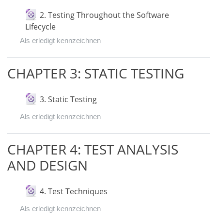
2. Testing Throughout the Software
Datei
Lifecycle
Als erledigt kennzeichnen
CHAPTER 3: STATIC TESTING
Datei
3. Static Testing
Als erledigt kennzeichnen
CHAPTER 4: TEST ANALYSIS
AND DESIGN
Datei
4. Test Techniques
Als erledigt kennzeichnen