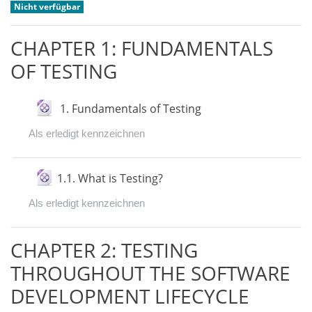
Nicht verfügbar
CHAPTER 1: FUNDAMENTALS
OF TESTING
Datei
1. Fundamentals of Testing
Als erledigt kennzeichnen
Datei
1.1. What is Testing?
Als erledigt kennzeichnen
CHAPTER 2: TESTING
THROUGHOUT THE SOFTWARE
DEVELOPMENT LIFECYCLE